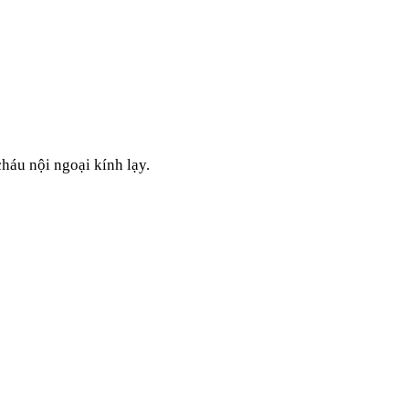
cháu nội ngoại kính lạy.