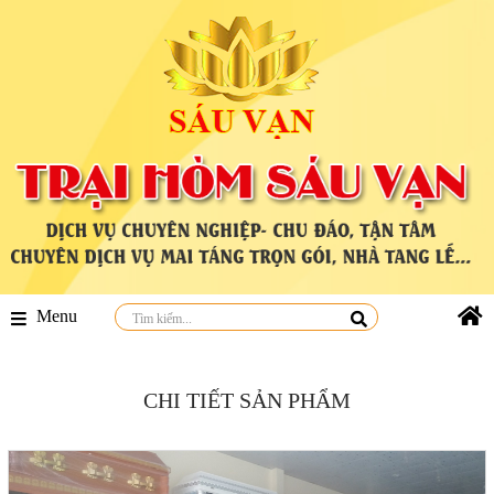
Menu
CHI TIẾT SẢN PHẨM