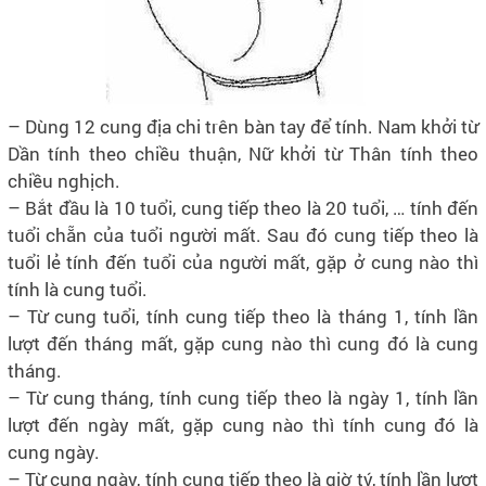
– Dùng 12 cung địa chi trên bàn tay để tính. Nam khởi từ
Dần tính theo chiều thuận, Nữ khởi từ Thân tính theo
chiều nghịch.
– Bắt đầu là 10 tuổi, cung tiếp theo là 20 tuổi, … tính đến
tuổi chẵn của tuổi người mất. Sau đó cung tiếp theo là
tuổi lẻ tính đến tuổi của người mất, gặp ở cung nào thì
tính là cung tuổi.
– Từ cung tuổi, tính cung tiếp theo là tháng 1, tính lần
lượt đến tháng mất, gặp cung nào thì cung đó là cung
tháng.
– Từ cung tháng, tính cung tiếp theo là ngày 1, tính lần
lượt đến ngày mất, gặp cung nào thì tính cung đó là
cung ngày.
– Từ cung ngày, tính cung tiếp theo là giờ tý, tính lần lượt