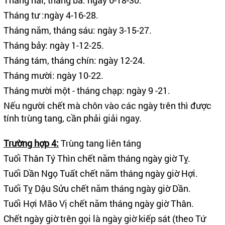
Tháng tư :ngày 4-16-28.
Tháng năm, tháng sáu: ngày 3-15-27.
Tháng bảy: ngày 1-12-25.
Tháng tám, tháng chín: ngày 12-24.
Tháng mười: ngày 10-22.
Tháng mười một - tháng chạp: ngày 9 -21.
Nếu người chết mà chôn vào các ngày trên thì được
tính trùng tang, cần phải giải ngay.
Trường hợp 4:
Trùng tang liên táng
Tuổi Thân Tý Thìn chết năm tháng ngày giờ Tỵ.
Tuổi Dần Ngọ Tuất chết năm tháng ngày giờ Hợi.
Tuổi Tỵ Dậu Sửu chết năm tháng ngày giờ Dần.
Tuổi Hợi Mão Vị chết năm tháng ngày giờ Thân.
Chết ngày giờ trên gọi là ngày giờ kiếp sát (theo Tứ