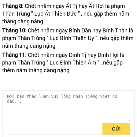
Tháng 8:
Chết nhằm ngày Ất Tị hay Ất Hợi là phạm
Thần Trùng " Lục Ất Thiên Đức " , nếu gặp thêm năm
tháng càng nặng
Tháng 10:
Chết nhằm ngày Bính Dần hay Bính Thân là
phạm Thần Trùng " Lục Bính Thiên Uy ". nếu gặp thêm
năm tháng càng nặng
Tháng 11:
Chết nhằm ngày Đinh Tị hay Đinh Hợi là
phạm Thần Trùng " Lục Đinh Thiên Âm " , nếu gặp
thêm năm tháng càng nặng