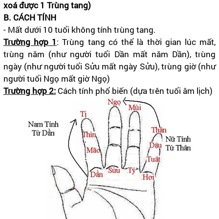
xoá được 1 Trùng tang)
B. CÁCH TÍNH
- Mất dưới 10 tuổi không tính trùng tang.
Trường hợp 1
:
Trùng tang có thể là thời gian lúc mất,
trùng năm (như người tuổi Dần mất năm Dần), trùng
ngày (như người tuổi Sửu mất ngày Sửu), trùng giờ (như
người tuổi Ngọ mất giờ Ngọ)
Trường hợp 2:
Cách tính phổ biến (dựa trên tuổi âm lịch)